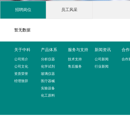
招聘岗位
员工风采
暂无数据
关于中科
产品体系
服务与支持
新闻资讯
合作
公司简介
分析仪器
技术支持
公司新闻
合作
公司文化
化学试剂
售后服务
行业新闻
资质荣誉
玻璃仪器
经理致辞
医疗器械
实验设备
化工原料