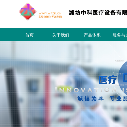
首页
关于我们
产品体系
服务与