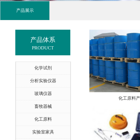
产品展示
产品体系
PRODUCT
化学试剂
分析实验仪器
玻璃仪器
化工原料
畜牧器械
化工原料
实验室家具