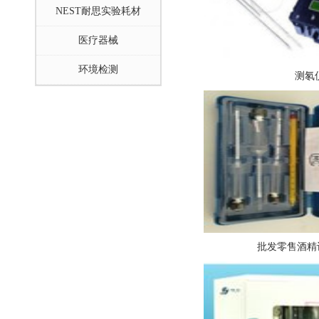
NEST耐思实验耗材
医疗器械
环境检测
测氡
批发零售酒精