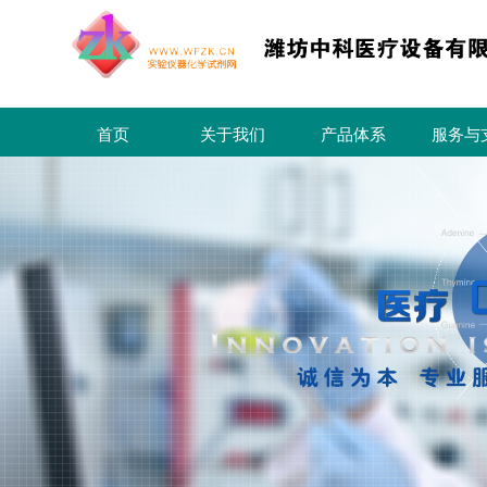
首页
关于我们
产品体系
服务与