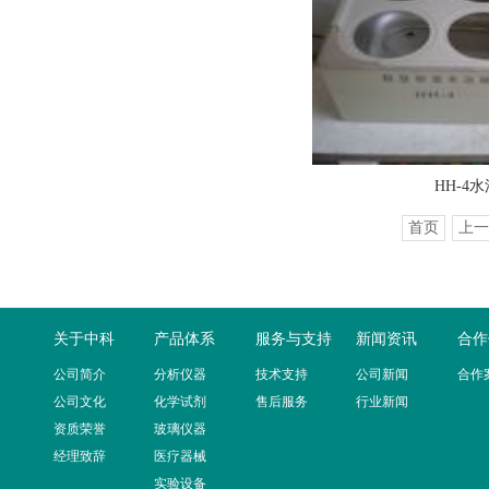
HH-4
首页
上一
关于中科
产品体系
服务与支持
新闻资讯
合作
公司简介
分析仪器
技术支持
公司新闻
合作
公司文化
化学试剂
售后服务
行业新闻
资质荣誉
玻璃仪器
经理致辞
医疗器械
实验设备