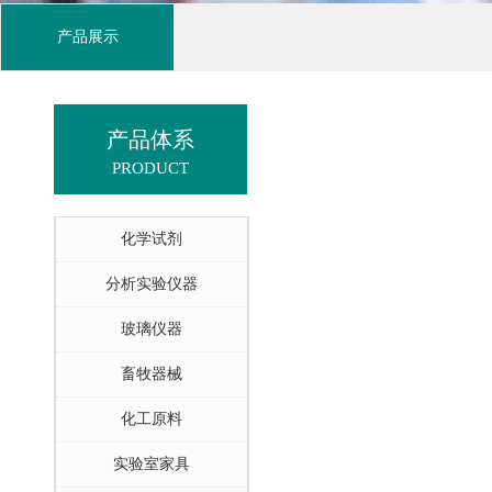
产品展示
产品体系
PRODUCT
化学试剂
分析实验仪器
玻璃仪器
畜牧器械
化工原料
实验室家具