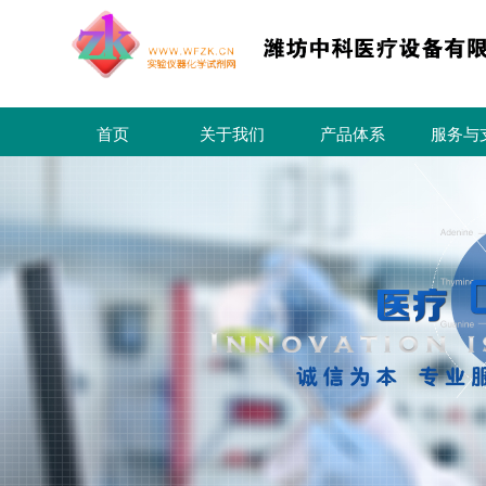
首页
关于我们
产品体系
服务与