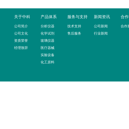
关于中科
产品体系
服务与支持
新闻资讯
合作
公司简介
分析仪器
技术支持
公司新闻
合作
公司文化
化学试剂
售后服务
行业新闻
资质荣誉
玻璃仪器
经理致辞
医疗器械
实验设备
化工原料