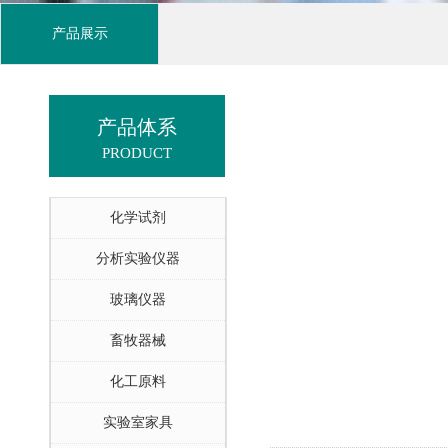
产品展示
产品体系
PRODUCT
化学试剂
分析实验仪器
玻璃仪器
畜牧器械
化工原料
实验室家具