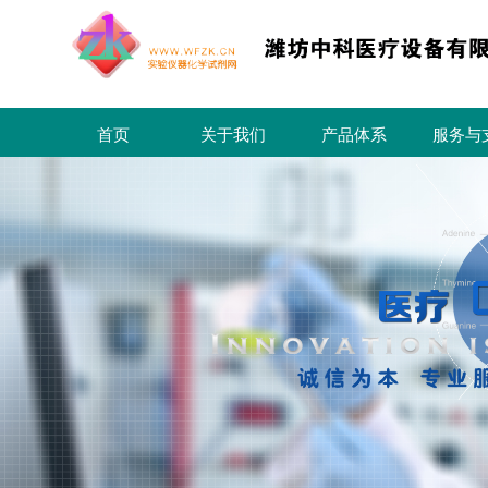
首页
关于我们
产品体系
服务与